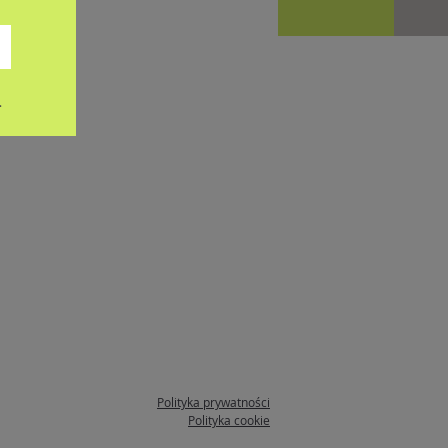
.
Polityka prywatności
Polityka cookie