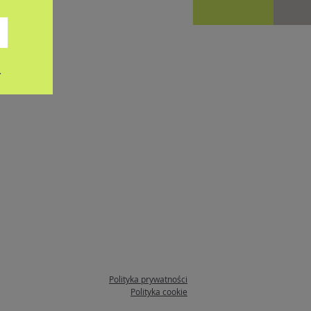
.
Polityka prywatności
Polityka cookie