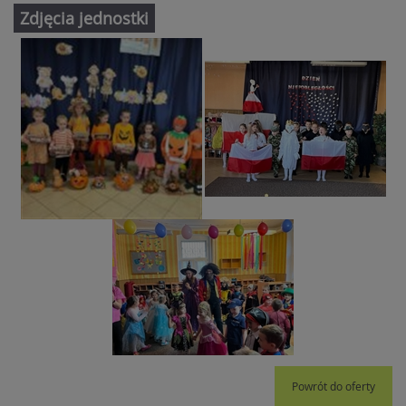
Zdjęcia jednostki
Powrót do oferty