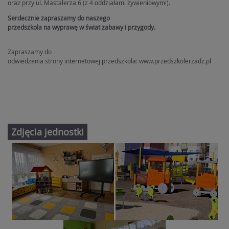
oraz przy ul. Mastalerza 6 (z 4 oddziałami żywieniowymi).
Serdecznie zapraszamy do naszego
przedszkola na wyprawę w świat zabawy i przygody.
Zapraszamy do
odwiedzenia strony internetowej przedszkola: www.przedszkolerzadz.pl
Zdjęcia jednostki