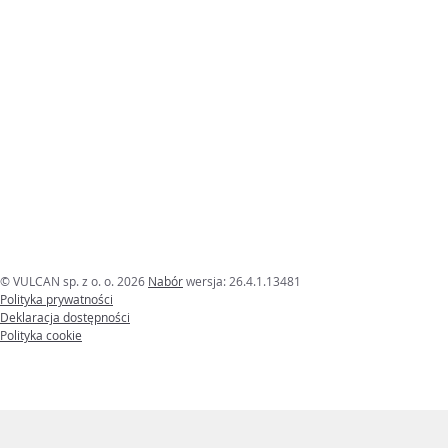
© VULCAN sp. z o. o. 2026
Nabór
wersja: 26.4.1.13481
Polityka prywatności
Deklaracja dostępności
Polityka cookie