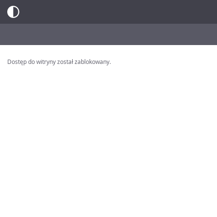
Dostęp do witryny został zablokowany.