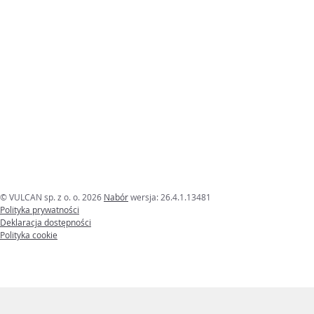
© VULCAN sp. z o. o. 2026
Nabór
wersja: 26.4.1.13481
Polityka prywatności
Deklaracja dostępności
Polityka cookie