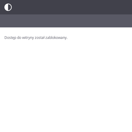
Dostęp do witryny został zablokowany.