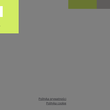
.
Polityka prywatności
Polityka cookie