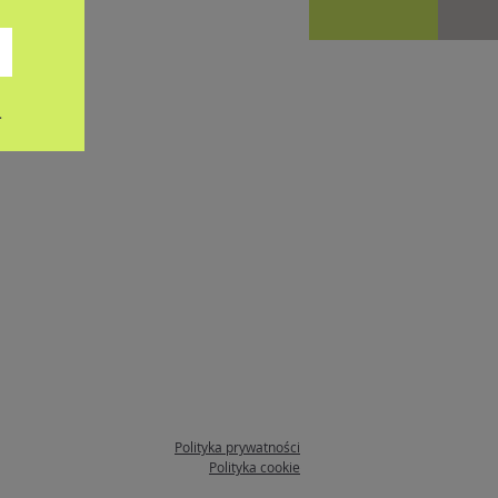
.
Polityka prywatności
Polityka cookie